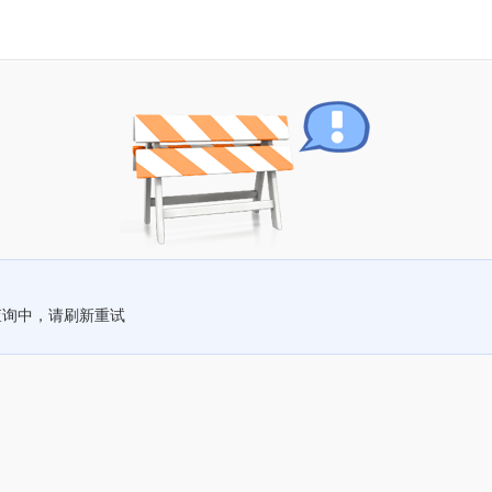
查询中，请刷新重试