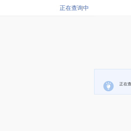
正在查询中
正在